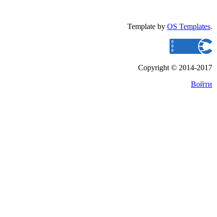
Template by
OS Templates
.
Copyright © 2014-2017
Войти