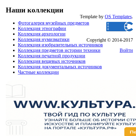
Наши коллекции
Template by
OS Templates
.
Фотогалерея музейных предметов
Коллекция этнографии
Коллекция археологии
Коллекция нумизматики
Copyright © 2014-2017
Коллекция изобразительных источников
Коллекция предметов истории техники
Войти
Коллекция печатной продукции
Коллекция вещевых источников
Коллекция документальных источников
Частные коллекции