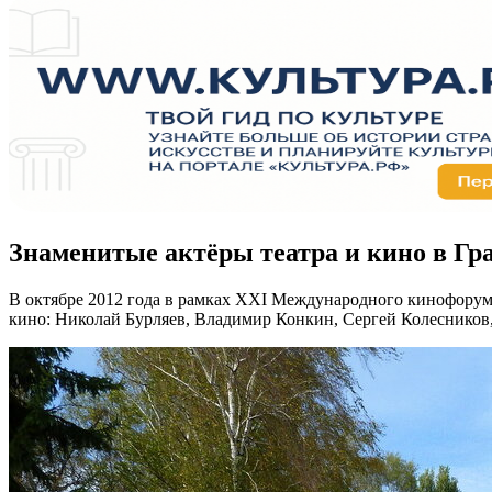
Знаменитые актёры театра и кино в Гр
В октябре 2012 года в рамках XXI Международного кинофорума
кино: Николай Бурляев, Владимир Конкин, Сергей Колесников,