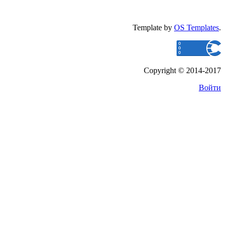
Template by
OS Templates
.
Copyright © 2014-2017
Войти